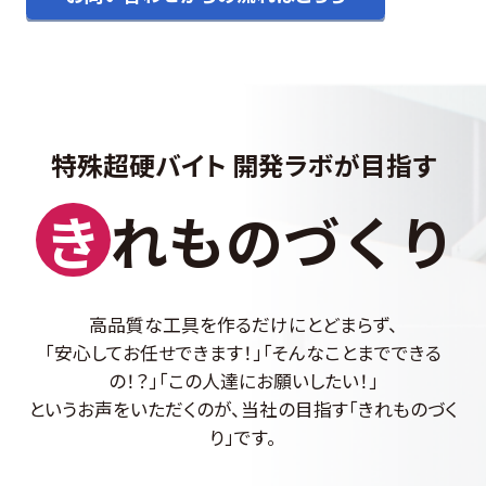
特殊超硬バイト 開発ラボが目指す
き
れものづくり
高品質な工具を作るだけにとどまらず、
「安心してお任せできます！」「そんなことまでできる
の！？」「この人達にお願いしたい！」
というお声をいただくのが、当社の目指す「きれものづく
り」です。