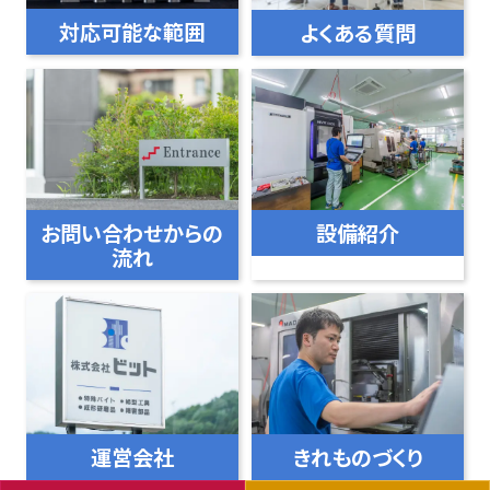
対応可能な範囲
よくある質問
お問い合わせからの
設備紹介
流れ
運営会社
きれものづくり