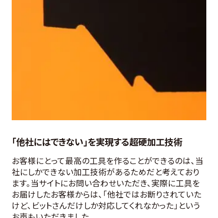
「他社にはできない」を実現する超硬加工技術
お客様にとって最高の工具を作ることができるのは、当
社にしかできない加工技術があるためだと考えており
ます。当サイトにお問い合わせいただき、実際に工具を
お届けしたお客様からは、「他社ではお断りされていた
けど、ビットさんだけしか対応してくれなかった」という
お声もいただきました。