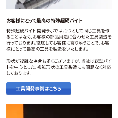
お客様にとって最高の特殊超硬バイト
特殊超硬バイト 開発ラボでは、1つとして同じ工具を作
ることはなく、お客様の部品用途に合わせた工具製造を
行っております。徹底してお客様に寄り添うことで、お客
様にとって最高の工具を製造をいたします。
形状が複雑な場合も多くございますが、当社は総型バイ
トを中心とした、複雑形状の工具製造にも問題なく対応
しております。
工具開発事例はこちら