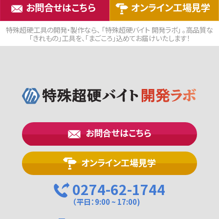
お問合せはこちら
オンライン工場見学
特殊超硬工具の開発・製作なら、 「特殊超硬バイト 開発ラボ」 。高品質な
「きれもの」工具を、「まごころ」込めてお届けいたします！
お問合せはこちら
オンライン工場見学
0274-62-1744
（平日：9:00 ~ 17:00)