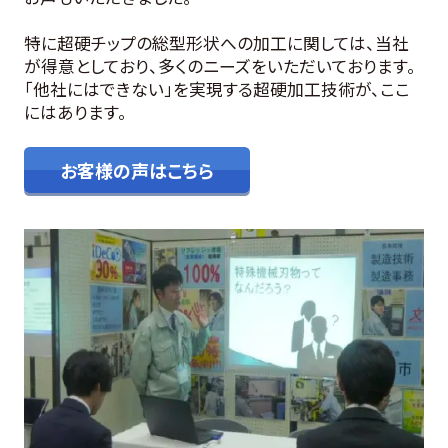
特に超硬チップの総型形状への加工に関しては、当社
が得意としており、多くのニーズをいただいております。
「他社にはできない」を実現する超硬加工技術が、ここ
にはあります。
お客様の声はこちら