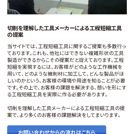
切削を理解した工具メーカーによる工程短縮工具
の提案
当サイトでは、工程短縮工具に関するご提案も多数行っ
ております。これも、他社にはできない複雑形状の工具
製造ができるからこその提案だと捉えております。工程
短縮を実現するには、お客様がどのような工作機械を
用いて、どのような被削材に加工して、どんな製品がほ
しいのかという、お客様の環境や用途を知ることが必要
です。その上で、お客様の課題を解決する、想いを形にす
る工程短縮工具を実際に作る必要があります。
切削を理解した工具メーカーによる工程短縮工具の提
案で、より多くのお客様の課題解決をしてまいります。
お問い合わせからの流れはこちら