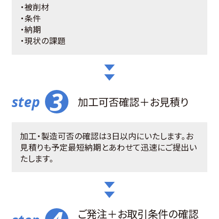
・被削材
・条件
・納期
・現状の課題
加工可否確認＋お見積り
加工・製造可否の確認は3日以内にいたします。お
見積りも予定最短納期とあわせて迅速にご提出い
たします。
ご発注＋お取引条件の確認