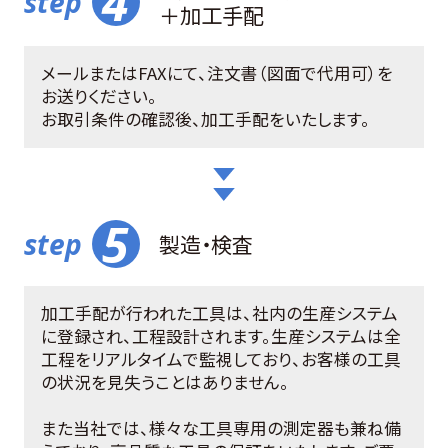
＋加工手配
メールまたはFAXにて、注文書（図面で代用可）を
お送りください。
お取引条件の確認後、加工手配をいたします。
製造・検査
加工手配が行われた工具は、社内の生産システム
に登録され、工程設計されます。生産システムは全
工程をリアルタイムで監視しており、お客様の工具
の状況を見失うことはありません。
また当社では、様々な工具専用の測定器も兼ね備