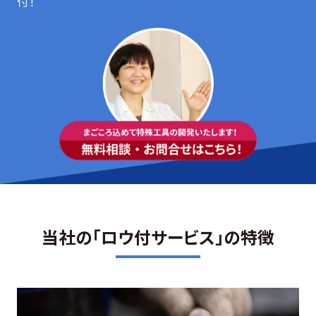
付！
当社の「ロウ付サービス」の特徴