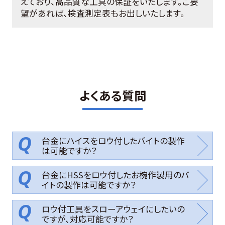
えており、高品質な工具の保証をいたします。ご要
望があれば、検査測定表もお出しいたします。
よくある質問
台金にハイスをロウ付したバイトの製作
は可能ですか？
台金にHSSをロウ付したお椀作製用のバ
イトの製作は可能ですか？
ロウ付工具をスローアウェイにしたいの
ですが、対応可能ですか？