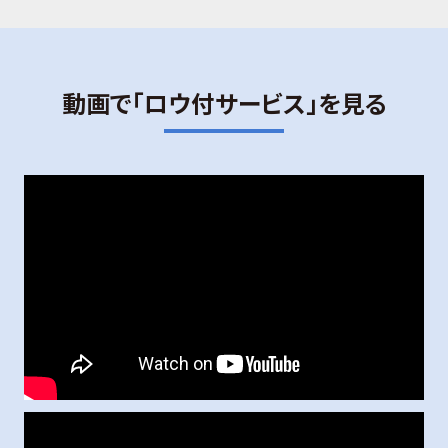
動画で「ロウ付サービス」を見る