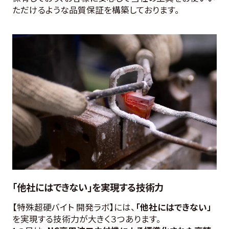
ただけるような品質保証を構築しております。
「他社にはできない」を実現する技術力
【特殊超硬バイト 開発ラボ】には、
「他社にはできない」
を実現する技術力が大きく３つあります。