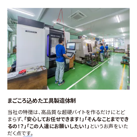
まごころ込めた工具製造体制
当社の特徴は、高品質な超硬バイトを作るだけにとど
まらず、
「安心してお任せできます！」「そんなことまででき
るの！？」「この人達にお願いしたい！」
というお声をいた
だく点です。