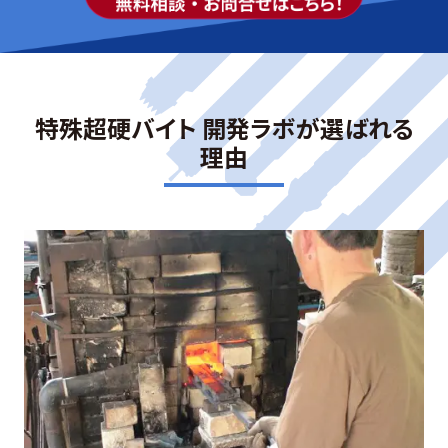
特殊超硬バイト 開発ラボが選ばれる
理由