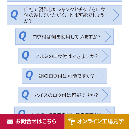
自社で製作したシャンクとチップをロウ
付のみしていただくことは可能でしょう
か？
ロウ材は何を使用していますか？
アルミのロウ付はできますか？
銅のロウ付は可能ですか？
ハイスのロウ付は可能ですか？
セラミックのロウ付はできますか？
お問合せはこちら
オンライン工場見学