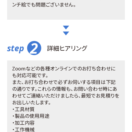
ンチ絵でも問題ございません。
詳細ヒアリング
Zoomなどの各種オンラインでのお打ち合わせに
も対応可能です。
また、お打ち合わせで必ずお伺いする項目は下記
の通りです。これらの情報も、お問い合わせ時にあ
わせてご連絡いただけましたら、最短でお見積りを
お出しいたします。
・工具材質
・製品の使用用途
・加工内容
・工作機械