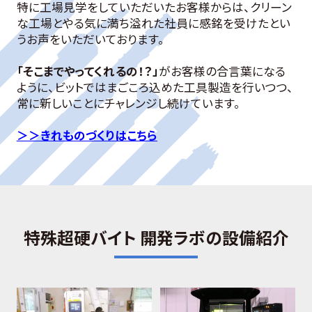
特に工場見学をしていただいたお客様からは、クリーン
な工場とやる気に満ち溢れた社員に感銘を受けたとい
うお声をいただいております。
「そこまでやってくれるの！？」
がお客様の合言葉になる
ように、ビットではまごころ込めた工具製造を行いつつ、
常に新しいことにチャレンジし続けています。
＞＞きれものづくりはこちら
特殊超硬バイト 開発ラボの設備紹介