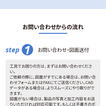
お問い合わせからの流れ
お問い合わせ・図面送付
工具でお困りの方は、まずはお問い合わせくださ
い。
ご依頼の際に、図面がすでにある場合は、お問い合
わせフォームまたはFAXにてご送信ください。CAD
データがある場合は、よりスムーズにやり取りがで
きます。
図面がない場合は、製品の写真と加工内容をお送
りいただければ対応可能です。もしくは手書きのポ