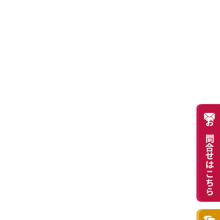
お問合せはこちら