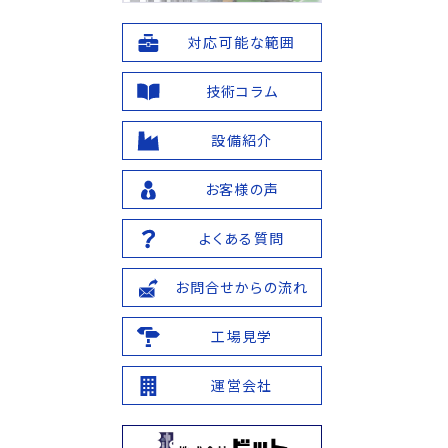
対応可能な範囲
技術コラム
設備紹介
お客様の声
よくある質問
お問合せからの流れ
工場見学
運営会社