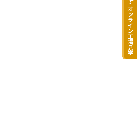
オンライン工場見学