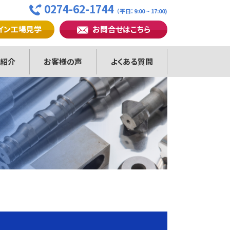
0274-62-1744
（平日：9:00 ~ 17:00)
イン工場見学
お問合せはこちら
紹介
お客様の声
よくある質問