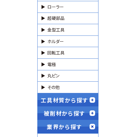
ローラー
超硬部品
金型工具
ホルダー
回転工具
電極
丸ピン
その他
工具材質から探す
被削材から探す
業界から探す