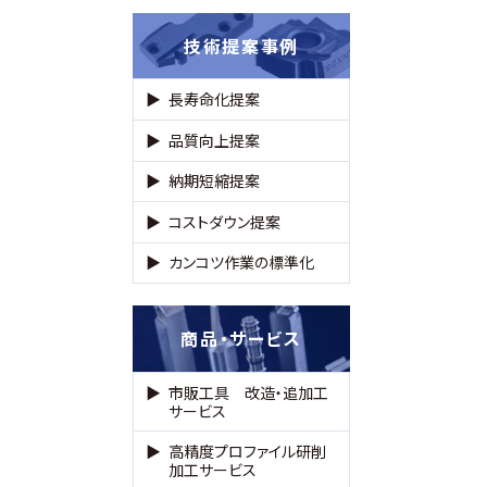
技術提案事例
長寿命化提案
品質向上提案
納期短縮提案
コストダウン提案
カンコツ作業の標準化
商品・サービス
市販工具 改造・追加工
サービス
高精度プロファイル研削
加工サービス