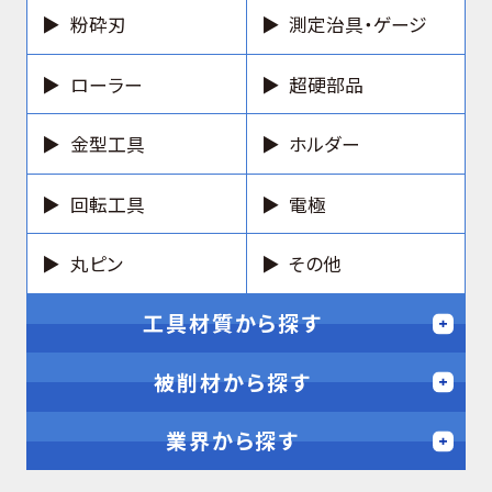
粉砕刃
測定治具・ゲージ
ローラー
超硬部品
金型工具
ホルダー
回転工具
電極
丸ピン
その他
工具材質から探す
被削材から探す
業界から探す