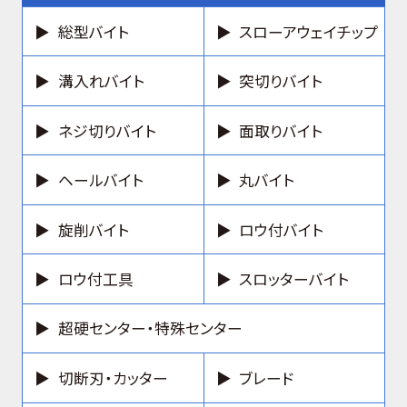
総型バイト
スローアウェイチップ
溝入れバイト
突切りバイト
ネジ切りバイト
面取りバイト
ヘールバイト
丸バイト
旋削バイト
ロウ付バイト
ロウ付工具
スロッターバイト
超硬センター・特殊センター
切断刃・カッター
ブレード