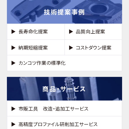
技術提案事例
長寿命化提案
品質向上提案
納期短縮提案
コストダウン提案
カンコツ作業の標準化
商品・サービス
市販工具 改造・追加工サービス
高精度プロファイル研削加工サービス