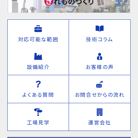
き
れものづくり
対応可能な範囲
技術コラム
設備紹介
お客様の声
よくある質問
お問合せからの流れ
工場見学
運営会社