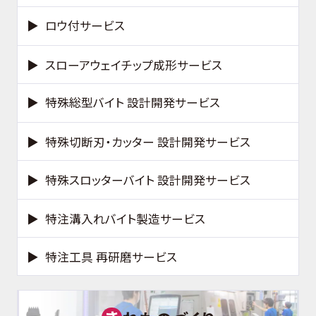
ロウ付サービス
スローアウェイチップ成形サービス
特殊総型バイト 設計開発サービス
特殊切断刃・カッター 設計開発サービス
特殊スロッターバイト 設計開発サービス
特注溝入れバイト製造サービス
特注工具 再研磨サービス