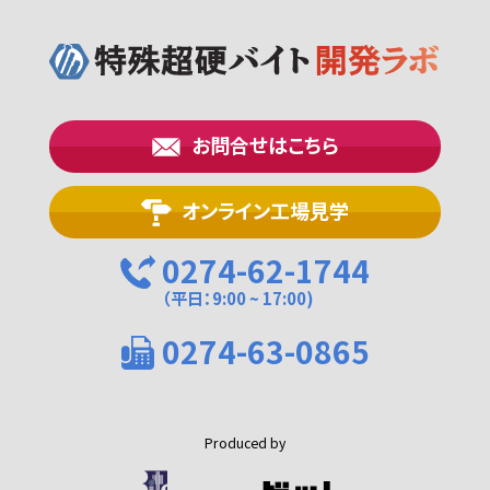
お問合せはこちら
オンライン工場見学
0274-62-1744
（平日：9:00 ~ 17:00)
0274-63-0865
Produced by