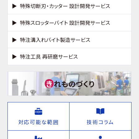
特殊切断刃・カッター 設計開発サービス
特殊スロッターバイト 設計開発サービス
特注溝入れバイト製造サービス
特注工具 再研磨サービス
き
れものづくり
対応可能な範囲
技術コラム