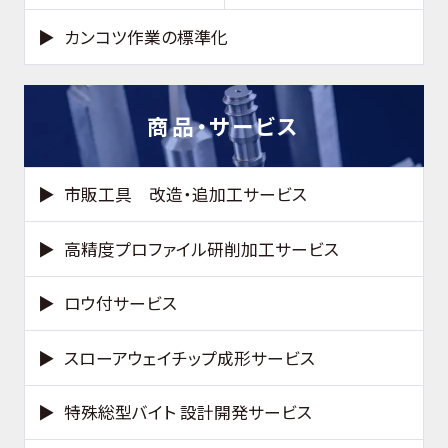
カンコツ作業の標準化
商品・サービス
市販工具 改造・追加工サービス
高精度プロファイル研削加工サービス
ロウ付サービス
スローアウェイチップ成形サービス
特殊総型バイト 設計開発サービス