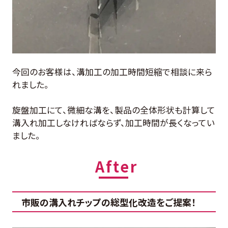
今回のお客様は、溝加工の加工時間短縮で相談に来ら
れました。
旋盤加工にて、微細な溝を、製品の全体形状も計算して
溝入れ加工しなければならず、加工時間が長くなってい
ました。
市販の溝入れチップの総型化改造をご提案！