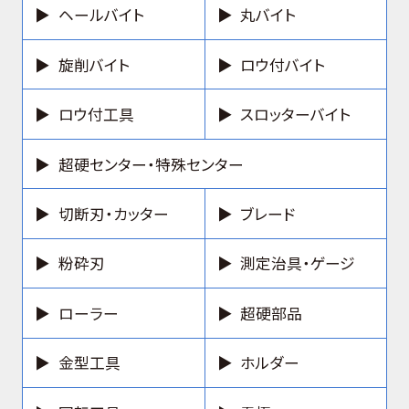
ヘールバイト
丸バイト
旋削バイト
ロウ付バイト
ロウ付工具
スロッターバイト
超硬センター・特殊センター
切断刃・カッター
ブレード
粉砕刃
測定治具・ゲージ
ローラー
超硬部品
金型工具
ホルダー