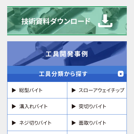
技術資料
ダウンロード
工具開発事例
工具分類から探す
総型バイト
スローアウェイチップ
溝入れバイト
突切りバイト
ネジ切りバイト
面取りバイト