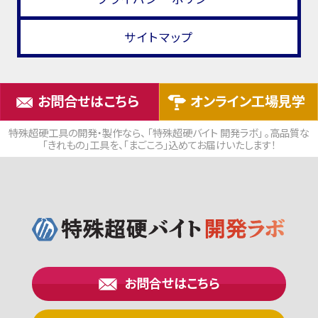
サイトマップ
お問合せはこちら
オンライン工場見学
特殊超硬工具の開発・製作なら、 「特殊超硬バイト 開発ラボ」 。高品質な
「きれもの」工具を、「まごころ」込めてお届けいたします！
お問合せはこちら