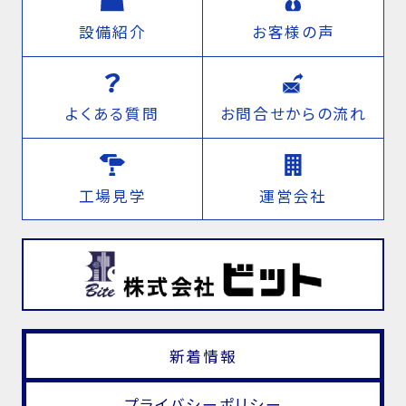
設備紹介
お客様の声
よくある質問
お問合せからの流れ
工場見学
運営会社
新着情報
プライバシーポリシー