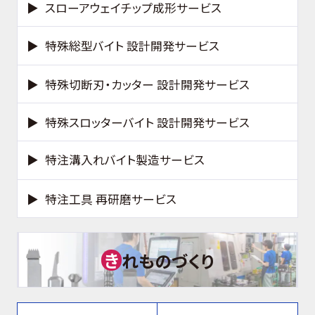
スローアウェイチップ成形サービス
特殊総型バイト 設計開発サービス
特殊切断刃・カッター 設計開発サービス
特殊スロッターバイト 設計開発サービス
特注溝入れバイト製造サービス
特注工具 再研磨サービス
き
れものづくり