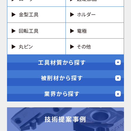
金型工具
ホルダー
回転工具
電極
丸ピン
その他
工具材質から探す
被削材から探す
業界から探す
技術提案事例