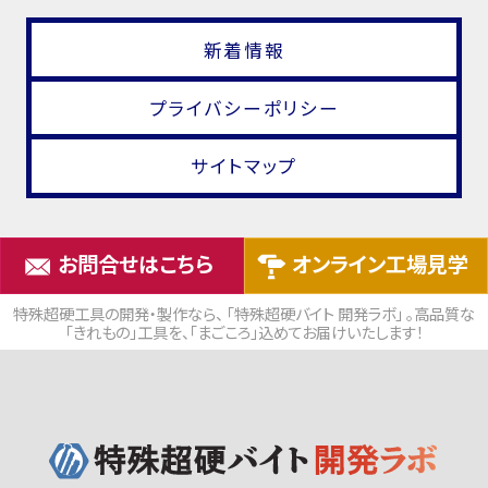
新着情報
プライバシーポリシー
サイトマップ
お問合せはこちら
オンライン工場見学
特殊超硬工具の開発・製作なら、 「特殊超硬バイト 開発ラボ」 。高品質な
「きれもの」工具を、「まごころ」込めてお届けいたします！