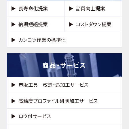
長寿命化提案
品質向上提案
納期短縮提案
コストダウン提案
カンコツ作業の標準化
商品・サービス
市販工具 改造・追加工サービス
高精度プロファイル研削加工サービス
ロウ付サービス