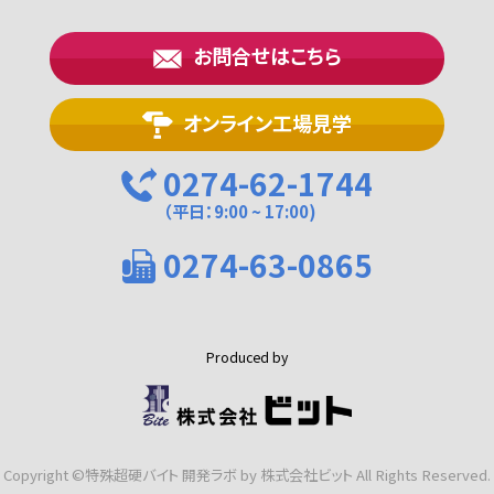
お問合せはこちら
オンライン工場見学
0274-62-1744
（平日：9:00 ~ 17:00)
0274-63-0865
Produced by
Copyright ©特殊超硬バイト 開発ラボ by 株式会社ビット All Rights Reserved.