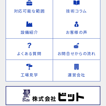
対応可能な範囲
技術コラム
設備紹介
お客様の声
よくある質問
お問合せからの流れ
工場見学
運営会社