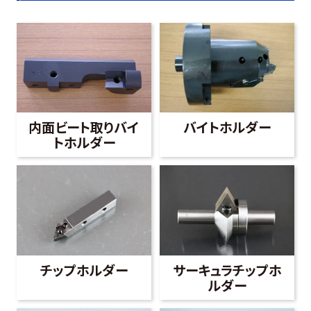
内面ビート取りバイ
バイトホルダー
トホルダー
チップホルダー
サーキュラチップホ
ルダー