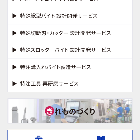
特殊総型バイト 設計開発サービス
特殊切断刃・カッター 設計開発サービス
特殊スロッターバイト 設計開発サービス
特注溝入れバイト製造サービス
特注工具 再研磨サービス
き
れものづくり