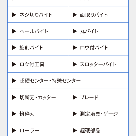
ネジ切りバイト
面取りバイト
ヘールバイト
丸バイト
旋削バイト
ロウ付バイト
ロウ付工具
スロッターバイト
超硬センター・特殊センター
切断刃・カッター
ブレード
粉砕刃
測定治具・ゲージ
ローラー
超硬部品