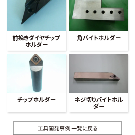
前挽きダイヤチップ
角バイトホルダー
ホルダー
チップホルダー
ネジ切りバイトホル
ダー
工具開発事例 一覧に戻る