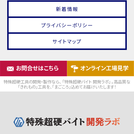
新着情報
プライバシーポリシー
サイトマップ
お問合せはこちら
オンライン工場見学
特殊超硬工具の開発・製作なら、 「特殊超硬バイト 開発ラボ」 。高品質な
「きれもの」工具を、「まごころ」込めてお届けいたします！