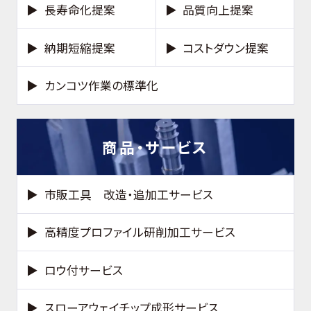
長寿命化提案
品質向上提案
納期短縮提案
コストダウン提案
カンコツ作業の標準化
商品・サービス
市販工具 改造・追加工サービス
高精度プロファイル研削加工サービス
ロウ付サービス
スローアウェイチップ成形サービス