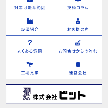
対応可能な範囲
技術コラム
設備紹介
お客様の声
よくある質問
お問合せからの流れ
工場見学
運営会社