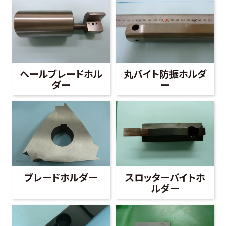
ヘールブレードホル
丸バイト防振ホルダ
ダー
ー
ブレードホルダー
スロッターバイトホ
ルダー