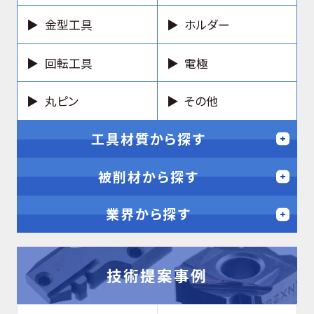
金型工具
ホルダー
回転工具
電極
丸ピン
その他
工具材質から探す
被削材から探す
業界から探す
技術提案事例