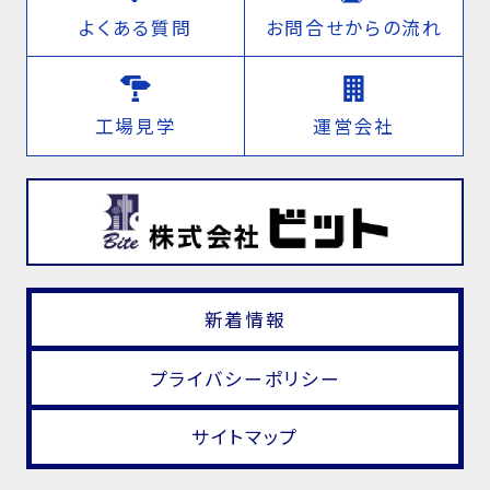
よくある質問
お問合せからの流れ
工場見学
運営会社
新着情報
プライバシーポリシー
サイトマップ