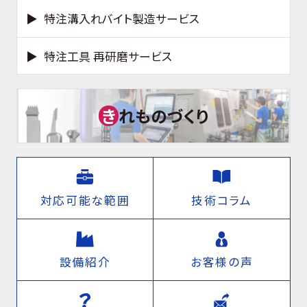
特注溝入れバイト製造サービス
特注工具 再研磨サービス
き
れものづくり
対応可能な範囲
技術コラム
設備紹介
お客様の声