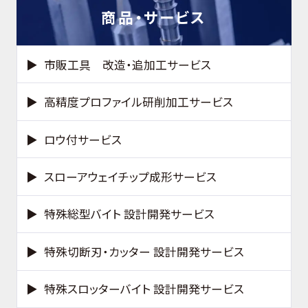
商品・サービス
市販工具 改造・追加工サービス
高精度プロファイル研削加工サービス
ロウ付サービス
スローアウェイチップ成形サービス
特殊総型バイト 設計開発サービス
特殊切断刃・カッター 設計開発サービス
特殊スロッターバイト 設計開発サービス