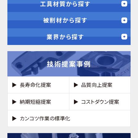
工具材質から探す
被削材から探す
業界から探す
技術提案事例
長寿命化提案
品質向上提案
納期短縮提案
コストダウン提案
カンコツ作業の標準化