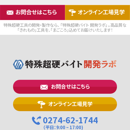
お問合せはこちら
オンライン工場見学
特殊超硬工具の開発・製作なら、 「特殊超硬バイト 開発ラボ」 。高品質な
「きれもの」工具を、「まごころ」込めてお届けいたします！
お問合せはこちら
オンライン工場見学
0274-62-1744
（平日：9:00 ~ 17:00)