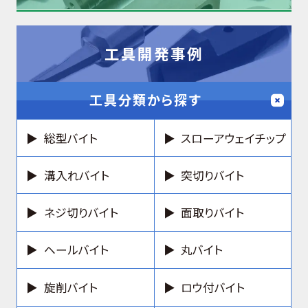
工具開発事例
工具分類から探す
総型バイト
スローアウェイチップ
溝入れバイト
突切りバイト
ネジ切りバイト
面取りバイト
ヘールバイト
丸バイト
旋削バイト
ロウ付バイト