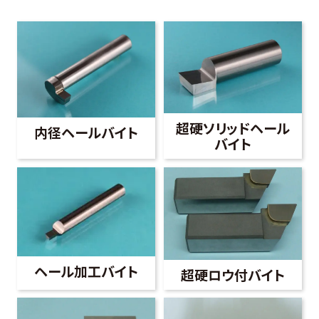
超硬ソリッドヘール
内径ヘールバイト
バイト
ヘール加工バイト
超硬ロウ付バイト