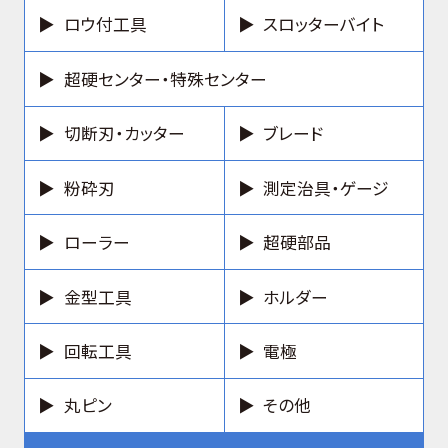
ロウ付工具
スロッターバイト
超硬センター・特殊センター
切断刃・カッター
ブレード
粉砕刃
測定治具・ゲージ
ローラー
超硬部品
金型工具
ホルダー
回転工具
電極
丸ピン
その他