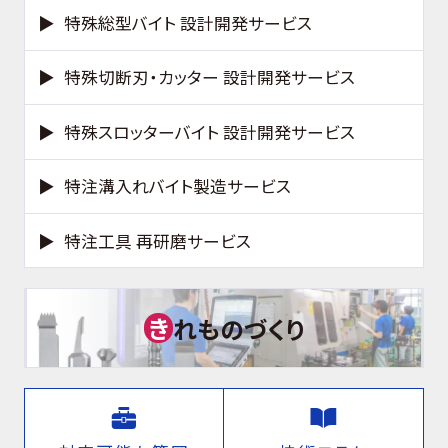
特殊総型バイト 設計開発サービス
特殊切断刃・カッター 設計開発サービス
特殊スロッターバイト 設計開発サービス
特注溝入れバイト製造サービス
特注工具 再研磨サービス
き
れものづくり