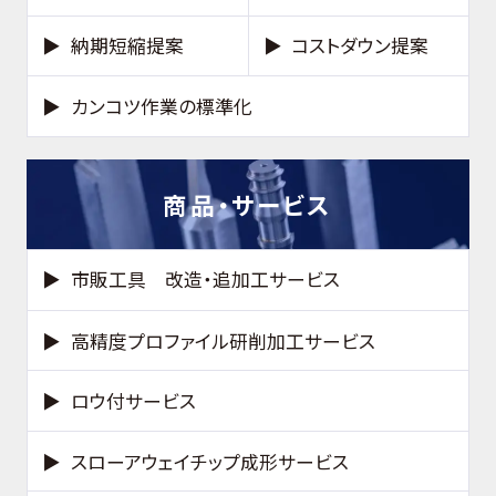
納期短縮提案
コストダウン提案
カンコツ作業の標準化
商品・サービス
市販工具 改造・追加工サービス
高精度プロファイル研削加工サービス
ロウ付サービス
スローアウェイチップ成形サービス