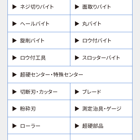
ネジ切りバイト
面取りバイト
ヘールバイト
丸バイト
旋削バイト
ロウ付バイト
ロウ付工具
スロッターバイト
超硬センター・特殊センター
切断刃・カッター
ブレード
粉砕刃
測定治具・ゲージ
ローラー
超硬部品