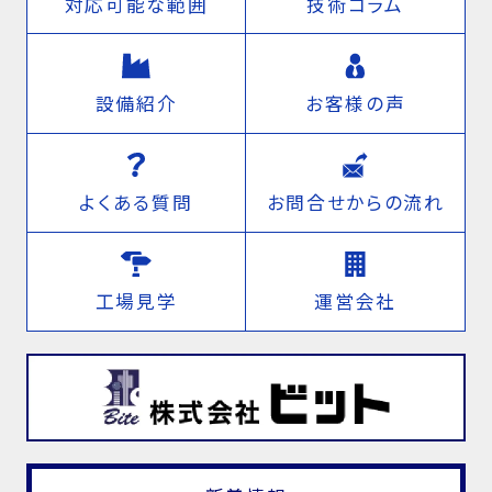
対応可能な範囲
技術コラム
設備紹介
お客様の声
よくある質問
お問合せからの流れ
工場見学
運営会社