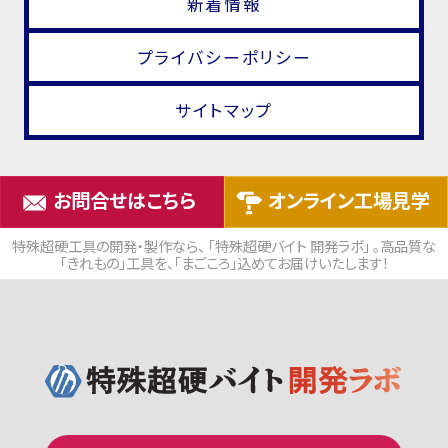
新着情報
プライバシーポリシー
サイトマップ
お問合せはこちら
オンライン工場見学
特殊超硬工具の開発・製作なら、 「特殊超硬バイト 開発ラボ」 。高品質な
「きれもの」工具を、「まごころ」込めてお届けいたします！