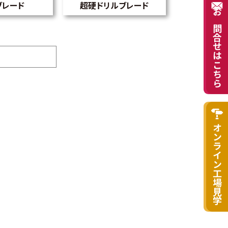
ブレード
超硬ドリルブレード
お問合せはこちら
オンライン工場見学