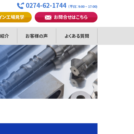
0274-62-1744
（平日：9:00 ~ 17:00)
イン工場見学
お問合せはこちら
紹介
お客様の声
よくある質問