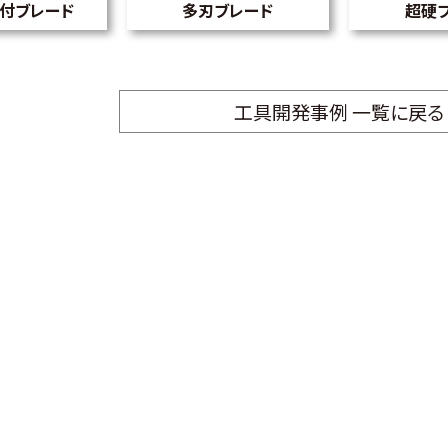
付ブレード
多刃ブレード
超硬
工具開発事例 一覧に戻る