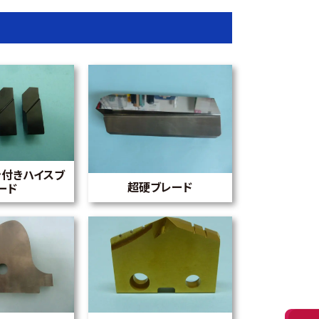
ン付きハイスブ
超硬ブレード
ード