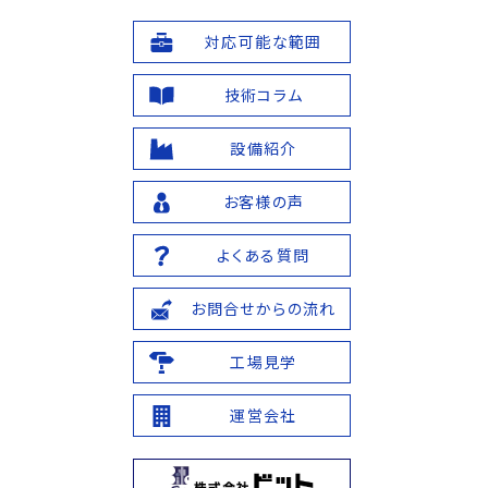
対応可能な範囲
技術コラム
設備紹介
お客様の声
よくある質問
お問合せからの流れ
工場見学
運営会社