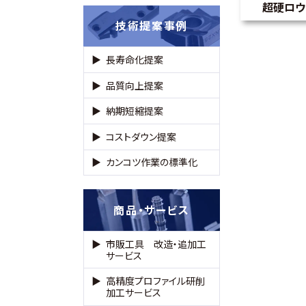
超硬ロウ
技術提案事例
長寿命化提案
品質向上提案
納期短縮提案
コストダウン提案
カンコツ作業の標準化
商品・サービス
市販工具 改造・追加工
サービス
高精度プロファイル研削
加工サービス