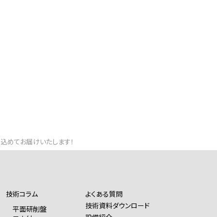
」込めてお届けいたします！
技術コラム
よくある質問
技術資料ダウンロード
平面研削盤
設備紹介