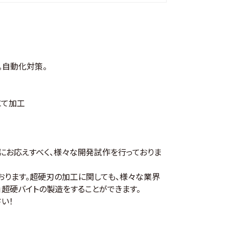
。自動化対策。
にて加工
にお応えすべく、様々な開発試作を行っておりま
おります。超硬刃の加工に関しても、様々な業界
」超硬バイトの製造をすることができます。
い！