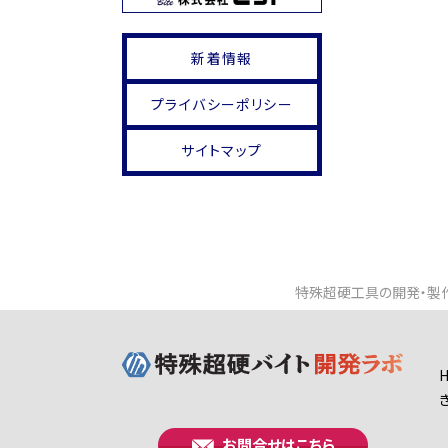
新着情報
プライバシーポリシー
サイトマップ
特殊超硬工具の開発・製作
お問合せはこちら