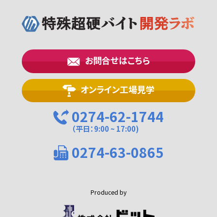
お問合せはこちら
オンライン工場見学
0274-62-1744
（平日：9:00 ~ 17:00)
0274-63-0865
Produced by