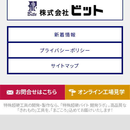
新着情報
プライバシーポリシー
サイトマップ
お問合せはこちら
オンライン工場見学
特殊超硬工具の開発・製作なら、 「特殊超硬バイト 開発ラボ」 。高品質な
「きれもの」工具を、「まごころ」込めてお届けいたします！