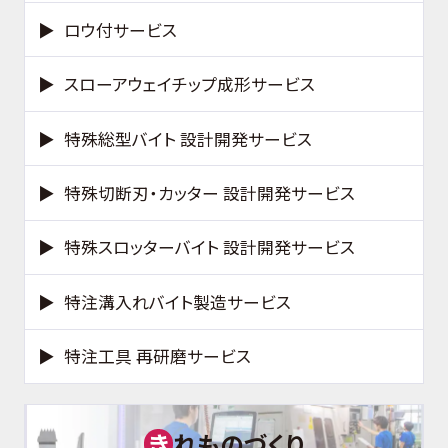
ロウ付サービス
スローアウェイチップ成形サービス
特殊総型バイト 設計開発サービス
特殊切断刃・カッター 設計開発サービス
特殊スロッターバイト 設計開発サービス
特注溝入れバイト製造サービス
特注工具 再研磨サービス
き
れものづくり