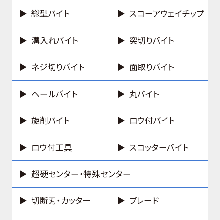
総型バイト
スローアウェイチップ
溝入れバイト
突切りバイト
ネジ切りバイト
面取りバイト
ヘールバイト
丸バイト
旋削バイト
ロウ付バイト
ロウ付工具
スロッターバイト
超硬センター・特殊センター
切断刃・カッター
ブレード