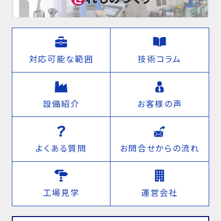
対応可能な範囲
技術コラム
設備紹介
お客様の声
よくある質問
お問合せからの流れ
工場見学
運営会社