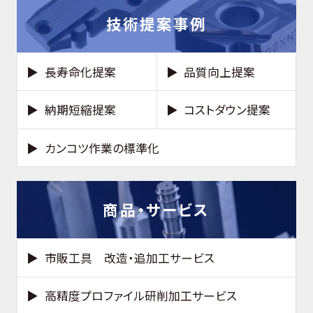
技術提案事例
長寿命化提案
品質向上提案
納期短縮提案
コストダウン提案
カンコツ作業の標準化
商品・サービス
市販工具 改造・追加工サービス
高精度プロファイル研削加工サービス