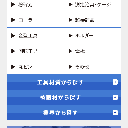
粉砕刃
測定治具・ゲージ
ローラー
超硬部品
金型工具
ホルダー
回転工具
電極
丸ピン
その他
工具材質から探す
被削材から探す
業界から探す