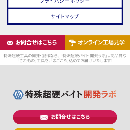
プライバシーポリシー
サイトマップ
お問合せはこちら
オンライン工場見学
特殊超硬工具の開発・製作なら、 「特殊超硬バイト 開発ラボ」 。高品質な
「きれもの」工具を、「まごころ」込めてお届けいたします！
お問合せはこちら