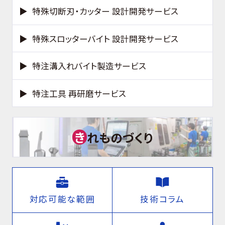
特殊切断刃・カッター 設計開発サービス
特殊スロッターバイト 設計開発サービス
特注溝入れバイト製造サービス
特注工具 再研磨サービス
き
れものづくり
対応可能な範囲
技術コラム