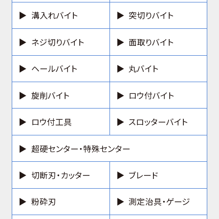
溝入れバイト
突切りバイト
ネジ切りバイト
面取りバイト
ヘールバイト
丸バイト
旋削バイト
ロウ付バイト
ロウ付工具
スロッターバイト
超硬センター・特殊センター
切断刃・カッター
ブレード
粉砕刃
測定治具・ゲージ