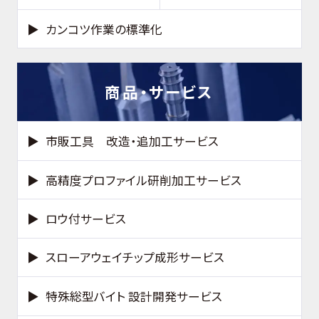
カンコツ作業の標準化
商品・サービス
市販工具 改造・追加工サービス
高精度プロファイル研削加工サービス
ロウ付サービス
スローアウェイチップ成形サービス
特殊総型バイト 設計開発サービス