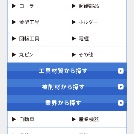
ローラー
超硬部品
金型工具
ホルダー
回転工具
電極
丸ピン
その他
工具材質から探す
被削材から探す
業界から探す
自動車
産業機器