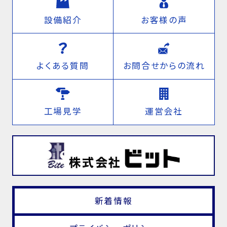
設備紹介
お客様の声
よくある質問
お問合せからの流れ
工場見学
運営会社
新着情報