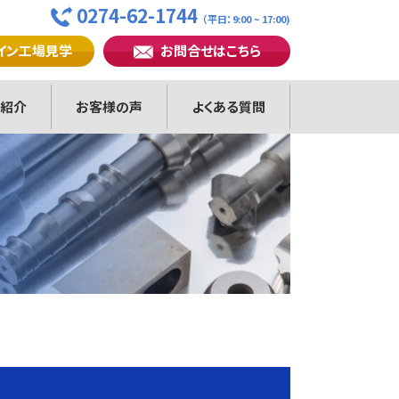
0274-62-1744
（平日：9:00 ~ 17:00)
イン工場見学
お問合せはこちら
紹介
お客様の声
よくある質問