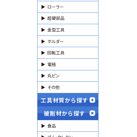
ローラー
超硬部品
金型工具
ホルダー
回転工具
電極
丸ピン
その他
工具材質から探す
被削材から探す
食品