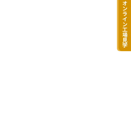
オンライン工場見学