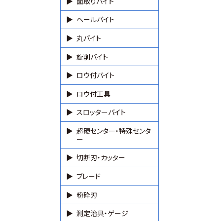
面取りバイト
ヘールバイト
丸バイト
旋削バイト
ロウ付バイト
ロウ付工具
スロッターバイト
超硬センター・特殊センタ
ー
切断刃・カッター
ブレード
粉砕刃
測定治具・ゲージ