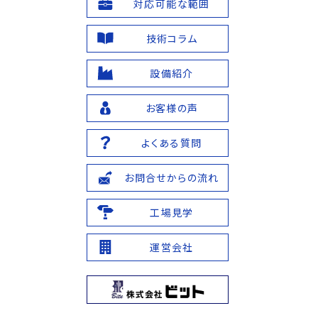
対応可能な範囲
技術コラム
設備紹介
お客様の声
よくある質問
お問合せからの流れ
工場見学
運営会社