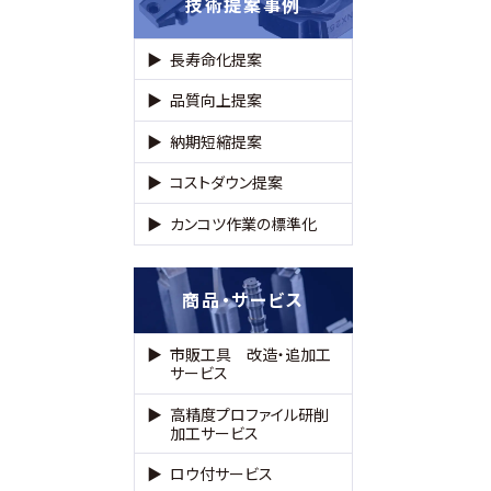
技術提案事例
長寿命化提案
品質向上提案
納期短縮提案
コストダウン提案
カンコツ作業の標準化
商品・サービス
市販工具 改造・追加工
サービス
高精度プロファイル研削
加工サービス
ロウ付サービス