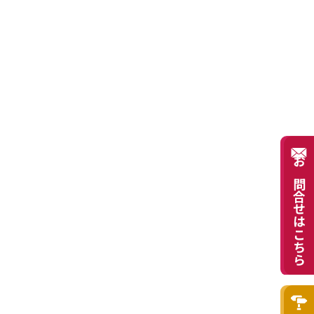
お問合せはこちら