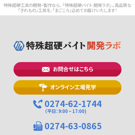
特殊超硬工具の開発・製作なら、 「特殊超硬バイト 開発ラボ」 。高品質な
「きれもの」工具を、「まごころ」込めてお届けいたします！
お問合せはこちら
オンライン工場見学
0274-62-1744
（平日：9:00 ~ 17:00)
0274-63-0865