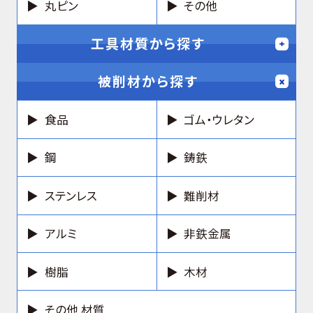
丸ピン
その他
工具材質から探す
被削材から探す
食品
ゴム・ウレタン
鋼
鋳鉄
ステンレス
難削材
アルミ
非鉄金属
樹脂
木材
その他 材質