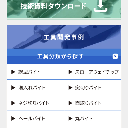
技術資料
ダウンロード
工具開発事例
工具分類から探す
総型バイト
スローアウェイチップ
溝入れバイト
突切りバイト
ネジ切りバイト
面取りバイト
ヘールバイト
丸バイト