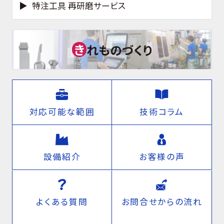
特注工具 再研磨サービス
き
れものづくり
対応可能な範囲
技術コラム
設備紹介
お客様の声
よくある質問
お問合せからの流れ