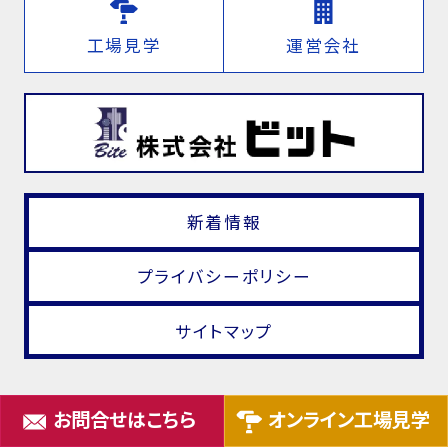
工場見学
運営会社
新着情報
プライバシーポリシー
サイトマップ
お問合せはこちら
オンライン工場見学