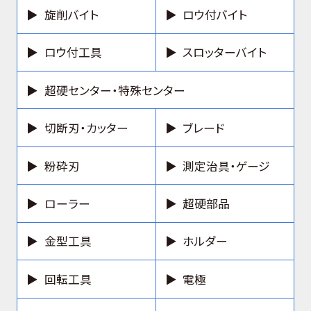
旋削バイト
ロウ付バイト
ロウ付工具
スロッターバイト
超硬センター・特殊センター
切断刃・カッター
ブレード
粉砕刃
測定治具・ゲージ
ローラー
超硬部品
金型工具
ホルダー
回転工具
電極