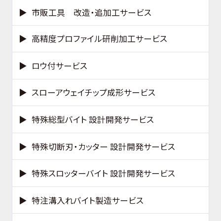
市販工具 改造・追加工サービス
高精度プロファイル研削加工サービス
ロウ付サービス
スローアウェイチップ成形サービス
特殊総型バイト 設計開発サービス
特殊切断刃・カッター 設計開発サービス
特殊スロッターバイト 設計開発サービス
特注溝入れバイト製造サービス