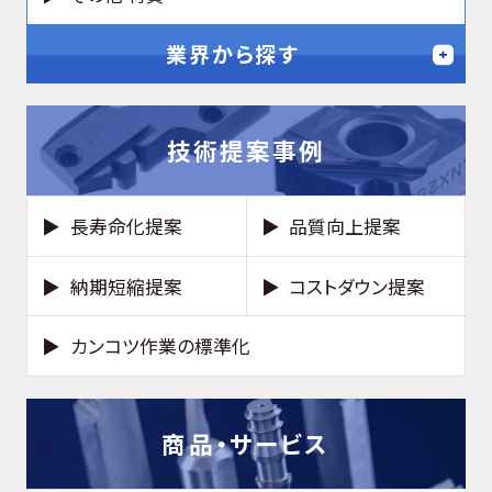
業界から探す
技術提案事例
長寿命化提案
品質向上提案
納期短縮提案
コストダウン提案
カンコツ作業の標準化
商品・サービス