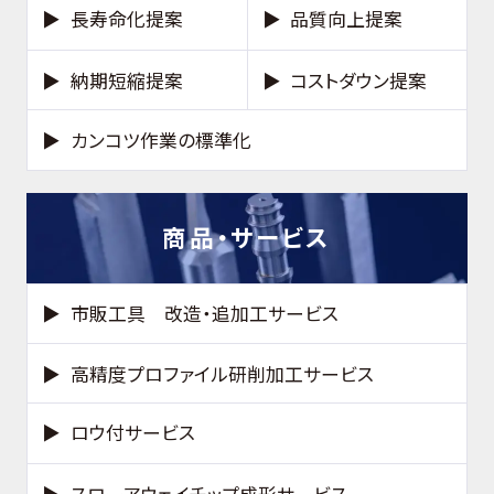
長寿命化提案
品質向上提案
納期短縮提案
コストダウン提案
カンコツ作業の標準化
商品・サービス
市販工具 改造・追加工サービス
高精度プロファイル研削加工サービス
ロウ付サービス
スローアウェイチップ成形サービス