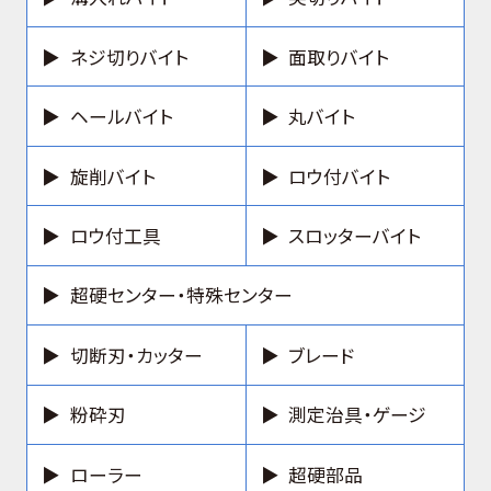
ネジ切りバイト
面取りバイト
ヘールバイト
丸バイト
旋削バイト
ロウ付バイト
ロウ付工具
スロッターバイト
超硬センター・特殊センター
切断刃・カッター
ブレード
粉砕刃
測定治具・ゲージ
ローラー
超硬部品