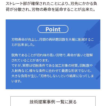
ストレート部が確保されたことにより、刃先にかかる負
荷が分散され、刃物の寿命を延命することが出来た。
Point
刃物寿命が向上し、月間の再研磨回数を大幅に削減するこ
とが出来ました。
鋭角であることが切れ味の高い刃物で、寿命が長いと理解
されていることがあります。
ですが、実際は切削条件である加工対象の材質，回転数や
入射角など、様々な条件に合わせて最適な形状でないと、
大きな負荷が生じ、「刃持ちしない」という結果になってしま
います。
技術提案事例 一覧に戻る