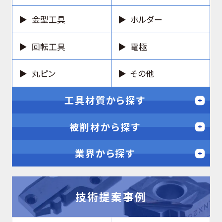
金型工具
ホルダー
回転工具
電極
丸ピン
その他
工具材質から探す
被削材から探す
業界から探す
技術提案事例