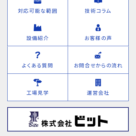
対応可能な範囲
技術コラム
設備紹介
お客様の声
よくある質問
お問合せからの流れ
工場見学
運営会社