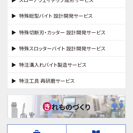
特殊総型バイト 設計開発サービス
特殊切断刃・カッター 設計開発サービス
特殊スロッターバイト 設計開発サービス
特注溝入れバイト製造サービス
特注工具 再研磨サービス
き
れものづくり