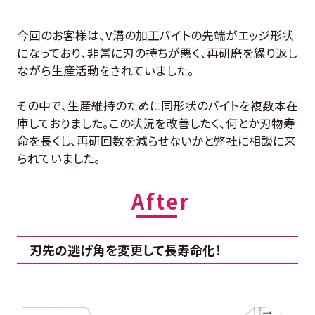
今回のお客様は、V溝の加工バイトの先端がエッジ形状
になっており、非常に刃の持ちが悪く、再研磨を繰り返し
ながら生産活動をされていました。
その中で、生産維持のために同形状のバイトを複数本在
庫しておりました。この状況を改善したく、何とか刃物寿
命を長くし、再研回数を減らせないかと弊社に相談に来
られていました。
刃先の逃げ角を変更して長寿命化！