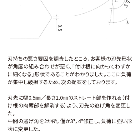
刃持ちの悪さ要因を調査したところ、お客様の刃先形状
が角度の組み合わせが悪く、「付け根に向かってわずか
に細くなる」形状であることがわかりました。ここに負荷
が集中し破損するため、次の提案をしております。
刃先に幅0.5㎜／長さ1.0㎜のストレート部を作れる（付
け根の肉薄部を解消する）よう、刃先の逃げ角を変更し
た。
中間の逃げ角を2か所，僅か3°，4°修正し、負荷に強い形
状に変更した。