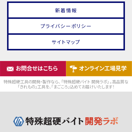
新着情報
プライバシーポリシー
サイトマップ
お問合せはこちら
オンライン工場見学
特殊超硬工具の開発・製作なら、 「特殊超硬バイト 開発ラボ」 。高品質な
「きれもの」工具を、「まごころ」込めてお届けいたします！