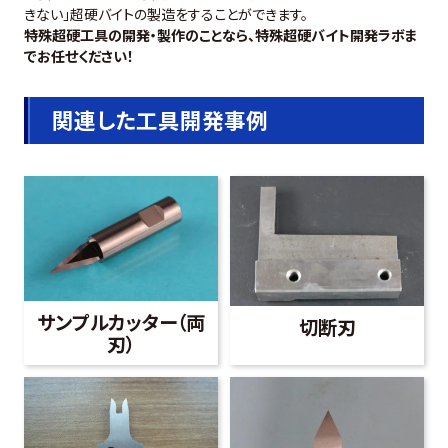
きない」超硬バイトの製造をすることができます。
特殊超硬工具の開発・製作のことなら、特殊超硬バイト開発ラボま
でお任せください！
関連した工具開発事例
サンプルカッター（両
切断刃
刃）