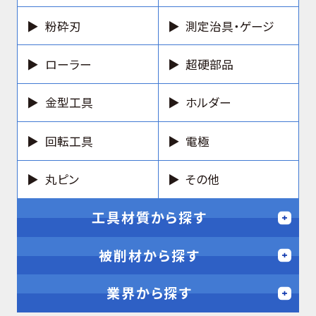
粉砕刃
測定治具・ゲージ
ローラー
超硬部品
金型工具
ホルダー
回転工具
電極
丸ピン
その他
工具材質から探す
被削材から探す
業界から探す