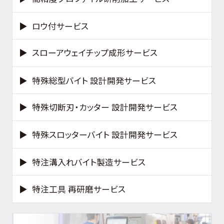
ロウ付サービス
スローアウェイチップ成形サービス
特殊総型バイト 設計開発サービス
特殊切断刃・カッター 設計開発サービス
特殊スロッターバイト 設計開発サービス
特注溝入れバイト製造サービス
特注工具 再研磨サービス