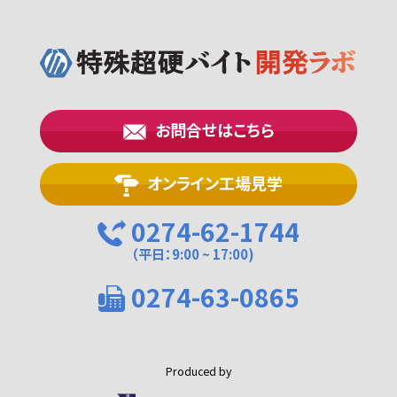
お問合せはこちら
オンライン工場見学
0274-62-1744
（平日：9:00 ~ 17:00)
0274-63-0865
Produced by