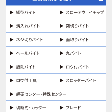
総型バイト
スローアウェイチップ
溝入れバイト
突切りバイト
ネジ切りバイト
面取りバイト
ヘールバイト
丸バイト
旋削バイト
ロウ付バイト
ロウ付工具
スロッターバイト
超硬センター・特殊センター
切断刃・カッター
ブレード