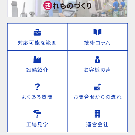
き
れものづくり
対応可能な範囲
技術コラム
設備紹介
お客様の声
よくある質問
お問合せからの流れ
工場見学
運営会社