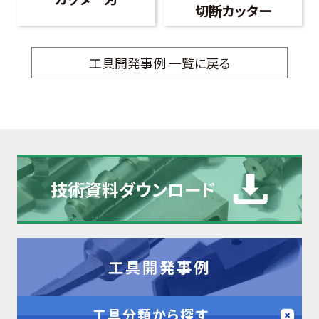
切断カッター
工具開発事例 一覧に戻る
技術資料
ダウンロード
工具開発事例
工具分類から探す