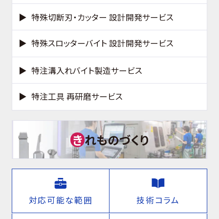
特殊切断刃・カッター 設計開発サービス
特殊スロッターバイト 設計開発サービス
特注溝入れバイト製造サービス
特注工具 再研磨サービス
き
れものづくり
対応可能な範囲
技術コラム