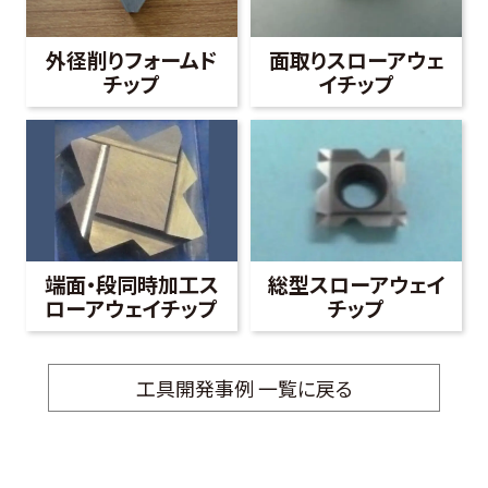
外径削りフォームド
面取りスローアウェ
チップ
イチップ
端面・段同時加工ス
総型スローアウェイ
ローアウェイチップ
チップ
工具開発事例 一覧に戻る