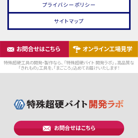
プライバシーポリシー
サイトマップ
お問合せはこちら
オンライン工場見学
特殊超硬工具の開発・製作なら、 「特殊超硬バイト 開発ラボ」 。高品質な
「きれもの」工具を、「まごころ」込めてお届けいたします！
お問合せはこちら