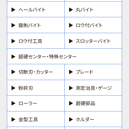
ヘールバイト
丸バイト
旋削バイト
ロウ付バイト
ロウ付工具
スロッターバイト
超硬センター・特殊センター
切断刃・カッター
ブレード
粉砕刃
測定治具・ゲージ
ローラー
超硬部品
金型工具
ホルダー