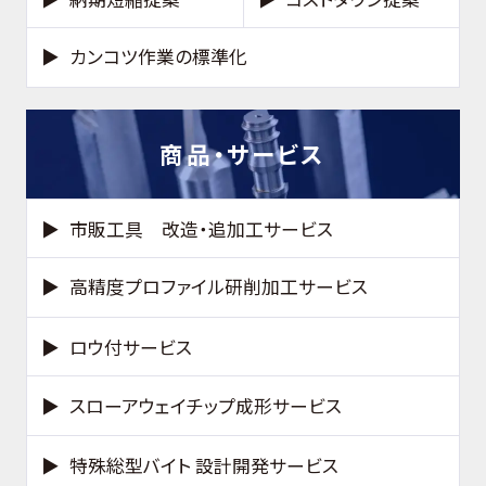
カンコツ作業の標準化
商品・サービス
市販工具 改造・追加工サービス
高精度プロファイル研削加工サービス
ロウ付サービス
スローアウェイチップ成形サービス
特殊総型バイト 設計開発サービス