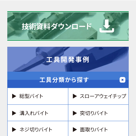
技術資料
ダウンロード
工具開発事例
工具分類から探す
総型バイト
スローアウェイチップ
溝入れバイト
突切りバイト
ネジ切りバイト
面取りバイト