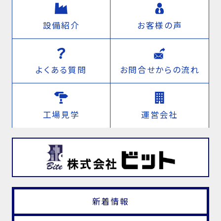
設備紹介
お客様の声
よくある質問
お問合せからの流れ
工場見学
運営会社
新着情報