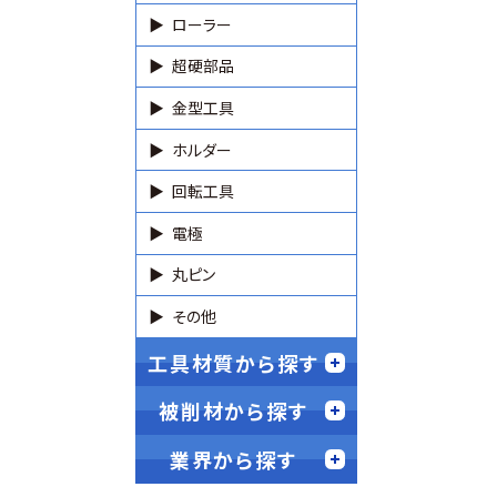
ローラー
超硬部品
金型工具
ホルダー
回転工具
電極
丸ピン
その他
工具材質から探す
被削材から探す
業界から探す