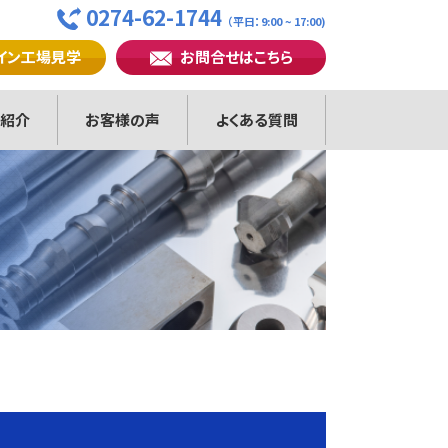
0274-62-1744
（平日：9:00 ~ 17:00)
イン工場見学
お問合せはこちら
紹介
お客様の声
よくある質問