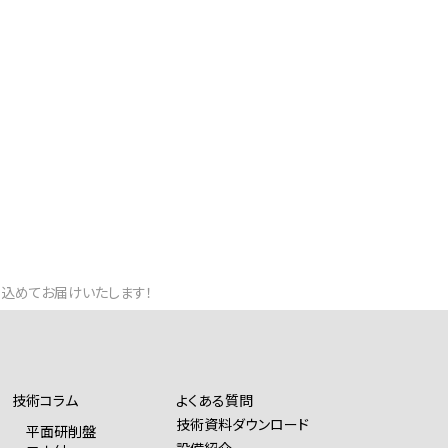
」込めてお届けいたします！
技術コラム
よくある質問
技術資料ダウンロード
平面研削盤
設備紹介