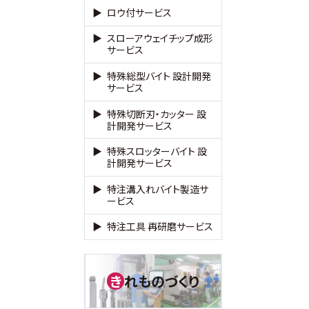
ロウ付サービス
スローアウェイチップ成形
サービス
特殊総型バイト 設計開発
サービス
特殊切断刃・カッター 設
計開発サービス
特殊スロッターバイト 設
計開発サービス
特注溝入れバイト製造サ
ービス
特注工具 再研磨サービス
れものづくり
き