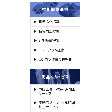
技術提案事例
長寿命化提案
品質向上提案
納期短縮提案
コストダウン提案
カンコツ作業の標準化
商品・サービス
市販工具 改造・追加工
サービス
高精度プロファイル研削
加工サービス