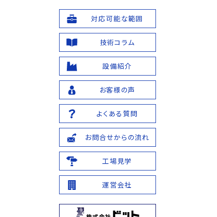
対応可能な範囲
技術コラム
設備紹介
お客様の声
よくある質問
お問合せからの流れ
工場見学
運営会社