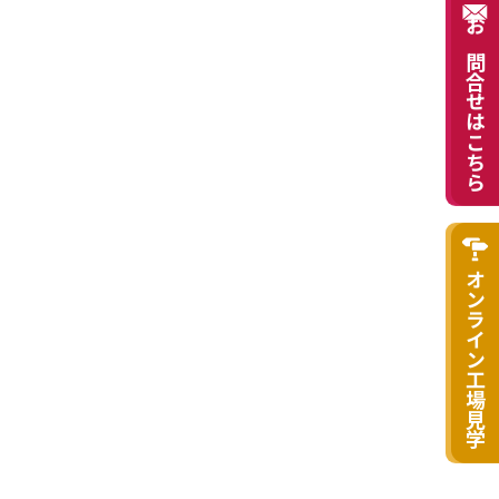
お問合せはこちら
オンライン工場見学