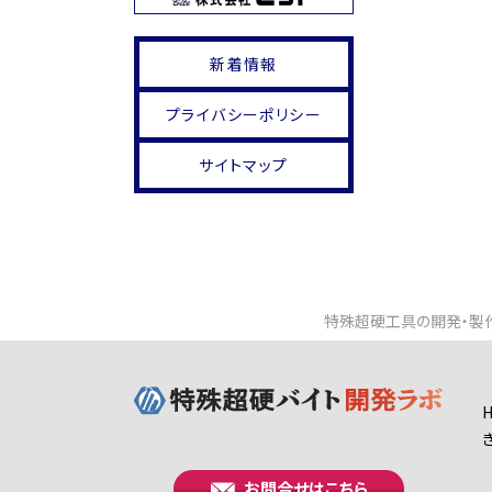
新着情報
プライバシーポリシー
サイトマップ
特殊超硬工具の開発・製作
お問合せはこちら