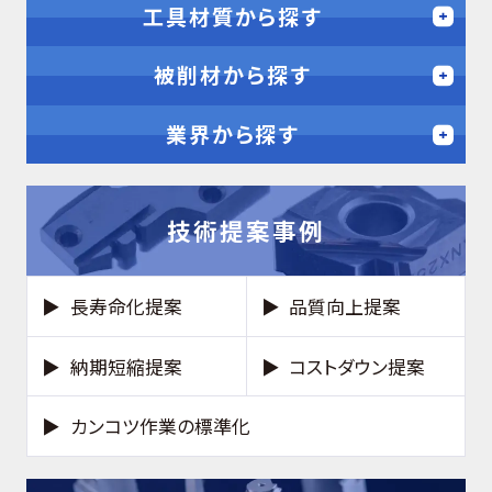
工具材質から探す
被削材から探す
業界から探す
技術提案事例
長寿命化提案
品質向上提案
納期短縮提案
コストダウン提案
カンコツ作業の標準化