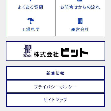
よくある質問
お問合せからの流れ
工場見学
運営会社
新着情報
プライバシーポリシー
サイトマップ