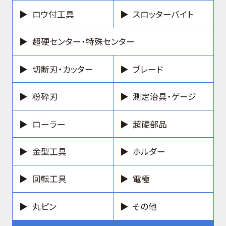
ロウ付工具
スロッターバイト
超硬センター・特殊センター
切断刃・カッター
ブレード
粉砕刃
測定治具・ゲージ
ローラー
超硬部品
金型工具
ホルダー
回転工具
電極
丸ピン
その他