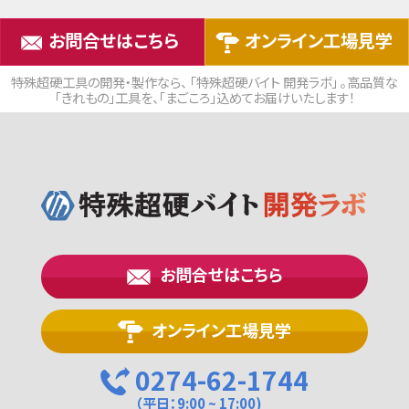
お問合せはこちら
オンライン工場見学
特殊超硬工具の開発・製作なら、 「特殊超硬バイト 開発ラボ」 。高品質な
「きれもの」工具を、「まごころ」込めてお届けいたします！
お問合せはこちら
オンライン工場見学
0274-62-1744
（平日：9:00 ~ 17:00)