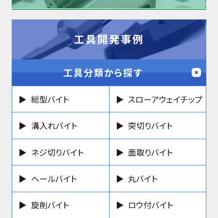
工具開発事例
工具分類から探す
総型バイト
スローアウェイチップ
溝入れバイト
突切りバイト
ネジ切りバイト
面取りバイト
ヘールバイト
丸バイト
旋削バイト
ロウ付バイト