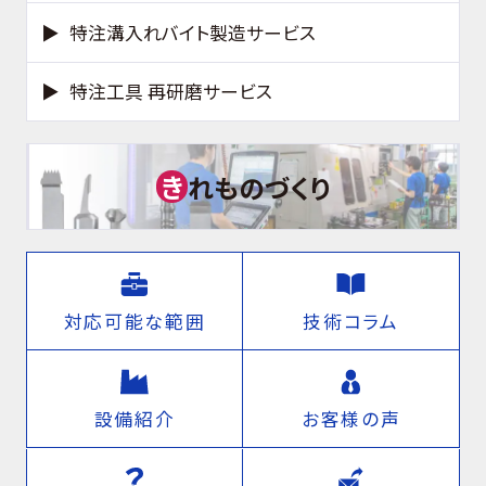
特注溝入れバイト製造サービス
特注工具 再研磨サービス
き
れものづくり
対応可能な範囲
技術コラム
設備紹介
お客様の声