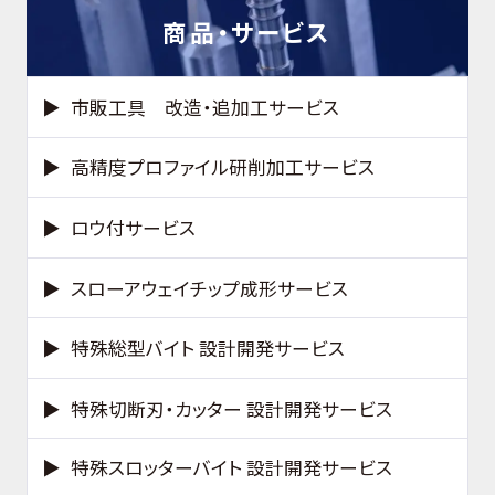
商品・サービス
市販工具 改造・追加工サービス
高精度プロファイル研削加工サービス
ロウ付サービス
スローアウェイチップ成形サービス
特殊総型バイト 設計開発サービス
特殊切断刃・カッター 設計開発サービス
特殊スロッターバイト 設計開発サービス