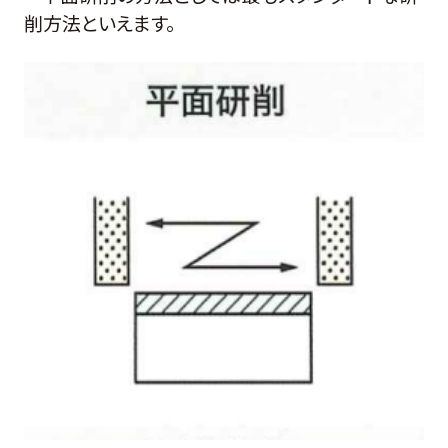
削方法といえます。