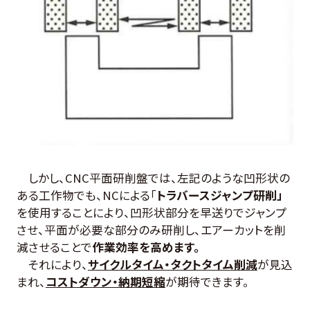
しかし、CNC平面研削盤では、左記のような凹形状の
ある工作物でも、NCによる「
トラバースジャンプ研削」
を使用することにより、凹形状部分を早送りでジャンプ
させ、平面が必要な部分のみ研削し、エアーカットを削
減させることで
作業効率を高めます。
それにより、
サイクルタイム・タクトタイム削減
が見込
まれ、
コストダウン・納期短縮
が期待できます。