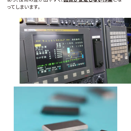
ってしまいます。