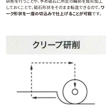
研削を行うことや、予め砥石に所定の輪郭を成形加工
しておくことで、砥石形状をそのまま転造できるので、
ワ
ーク形状を一度の切込みで仕上げることが可能
です。