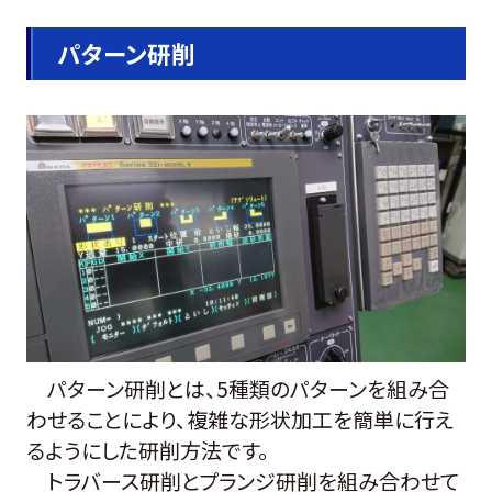
パターン研削
パターン研削とは、5種類のパターンを組み合
わせることにより、複雑な形状加工を簡単に行え
るようにした研削方法です。
トラバース研削とプランジ研削を組み合わせて