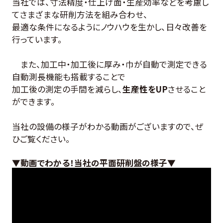
当社では、寸法精度・仕上げ面・生産効率などを考慮し
てさまざまな研削方法を組み合わせ、
最適な条件になるようにノウハウを生かし、日々改善を
行っています。
また、加工中・加工後に厚み・巾が自動で測定できる
自動測長機能も搭載することで
加工後の測定の手間を減らし、
生産性をUP
させること
ができます。
当社の設備の様子がわかる動画がございますので、ぜ
ひご覧ください。
▼動画でわかる！当社の平面研削盤の様子▼