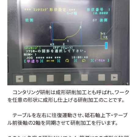
コンタリング研削は成形研削加工とも呼ばれ、ワーク
を任意の形状に成形し仕上げる研削加工のことです。
テーブルを左右に往復運動させ、砥石軸上下・テーブ
ル前後軸の2軸を同期させて研削加工を行います。