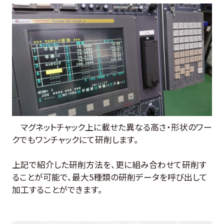
マグネットチャック上に載せた異なる高さ・形状のワー
クでもワンチャックにて研削します。
上記で紹介した研削方法を、更に組み合わせて研削す
ることが可能で、最大5種類の研削データを呼び出して
加工することができます。