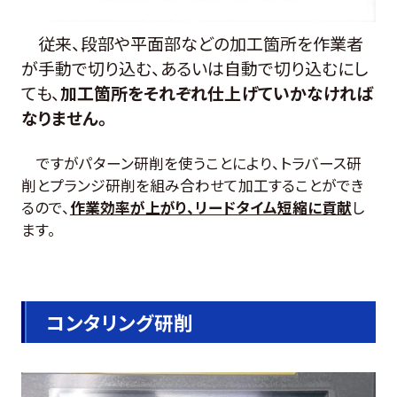
従来、段部や平面部などの加工箇所を作業者
が手動で切り込む、あるいは自動で切り込むにし
ても、
加工箇所をそれぞれ仕上げていかなければ
なりません。
ですがパターン研削を使うことにより、トラバース研
削とプランジ研削を組み合わせて加工することができ
るので、
作業効率が上がり、リードタイム短縮に貢献
し
ます
。
コンタリング研削