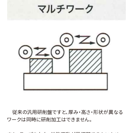
従来の汎用研削盤ですと、厚み・高さ・形状が異なる
ワークは同時に研削加工はできません。