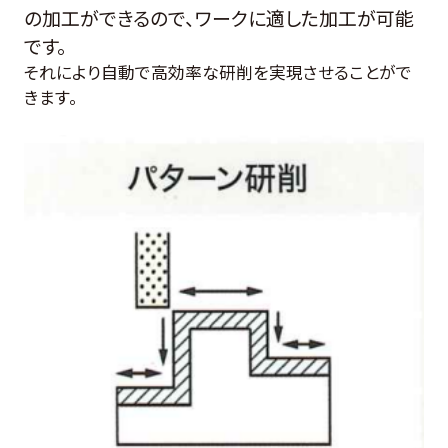
の加工ができるので、ワークに適した加工が可能
です。
それにより自動で高効率な研削を実現させることがで
きます。