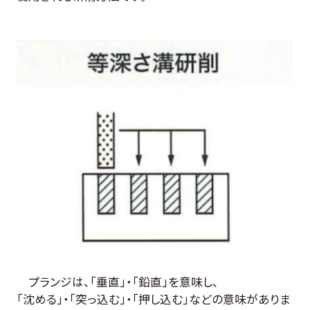
プランジは、「垂直」・「鉛直」を
意味し、
「沈める」・「突っ込む」・「押し込む」などの意味がありま