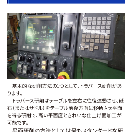
基本的な研削方法の1つとして、トラバース研削があ
ります。
トラバース研削はテーブルを左右に往復運動させ、砥
石（またはサドル）をテーブル前後方向に移動させ平面
を得る研削で、高い平面度ときれいな仕上げ面加工が
可能です。
平面研削の方法としては最もスタンダードな研