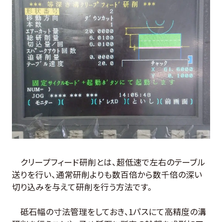
クリープフィード研削とは、超低速で左右のテーブル
送りを行い、通常研削よりも数百倍から数千倍の深い
切り込みを与えて研削を行う方法です。
砥石幅の寸法管理をしておき、1パスにて高精度の溝