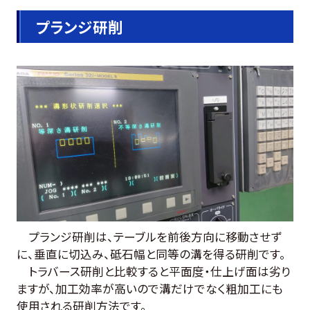
プランジ研削
プランジ研削は、テーブルを前後方向に移動させず
に、垂直に切込み、砥石幅と同等の溝を得る研削です。
トラバース研削と比較すると平面度・仕上げ面は劣り
ますが、加工効率が高いので溝だけでなく粗加工にも
使用される研削方法です。