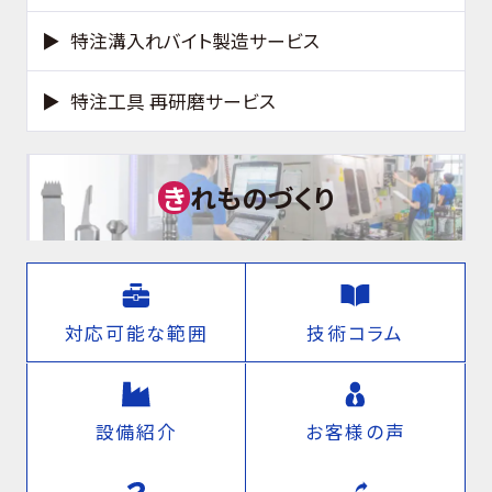
特注溝入れバイト製造サービス
特注工具 再研磨サービス
き
れものづくり
対応可能な範囲
技術コラム
設備紹介
お客様の声