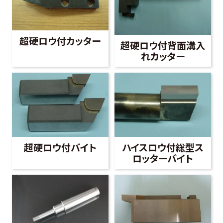
超硬ロウ付カッター
超硬ロウ付背面溝入
れカッター
超硬ロウ付バイト
ハイスロウ付総型ス
ロッターバイト