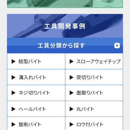
工具開発事例
工具分類から探す
総型バイト
スローアウェイチップ
溝入れバイト
突切りバイト
ネジ切りバイト
面取りバイト
ヘールバイト
丸バイト
旋削バイト
ロウ付バイト