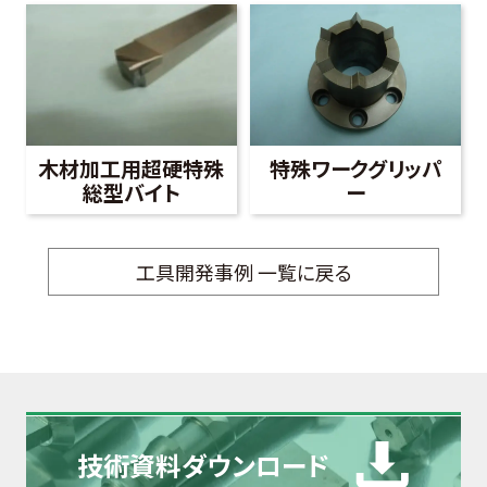
木材加工用超硬特殊
特殊ワークグリッパ
総型バイト
ー
工具開発事例 一覧に戻る
技術資料
ダウンロード