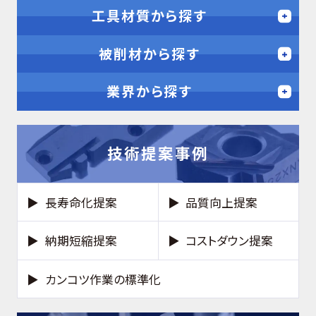
工具材質から探す
被削材から探す
業界から探す
技術提案事例
長寿命化提案
品質向上提案
納期短縮提案
コストダウン提案
カンコツ作業の標準化