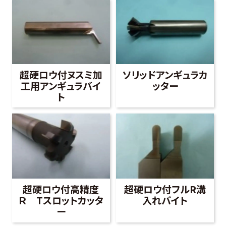
超硬ロウ付ヌスミ加
ソリッドアンギュラカ
工用アンギュラバイ
ッター
ト
超硬ロウ付高精度
超硬ロウ付フルR溝
Ｒ Tスロットカッタ
入れバイト
ー