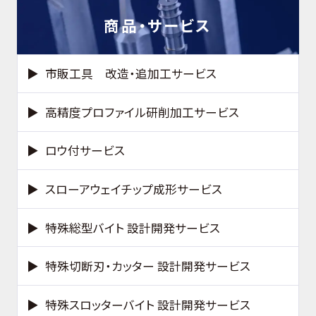
商品・サービス
市販工具 改造・追加工サービス
高精度プロファイル研削加工サービス
ロウ付サービス
スローアウェイチップ成形サービス
特殊総型バイト 設計開発サービス
特殊切断刃・カッター 設計開発サービス
特殊スロッターバイト 設計開発サービス