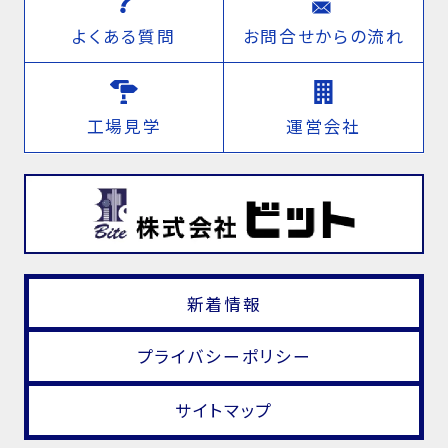
よくある質問
お問合せからの流れ
工場見学
運営会社
新着情報
プライバシーポリシー
サイトマップ