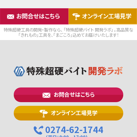
お問合せはこちら
オンライン工場見学
特殊超硬工具の開発・製作なら、 「特殊超硬バイト 開発ラボ」 。高品質な
「きれもの」工具を、「まごころ」込めてお届けいたします！
お問合せはこちら
オンライン工場見学
0274-62-1744