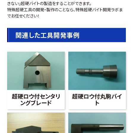
きない」超硬バイトの製造をすることができます。
特殊超硬工具の開発・製作のことなら、特殊超硬バイト開発ラボま
でお任せください！
関連した工具開発事例
超硬ロウ付センタリ
超硬ロウ付丸駒バイ
ングブレード
ト