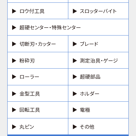
ロウ付工具
スロッターバイト
超硬センター・特殊センター
切断刃・カッター
ブレード
粉砕刃
測定治具・ゲージ
ローラー
超硬部品
金型工具
ホルダー
回転工具
電極
丸ピン
その他