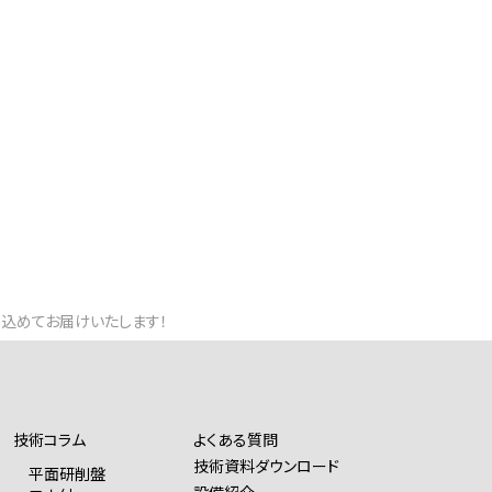
」込めてお届けいたします！
技術コラム
よくある質問
技術資料ダウンロード
平面研削盤
設備紹介