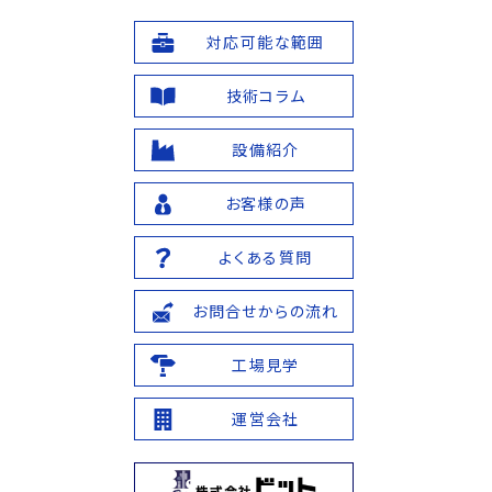
対応可能な範囲
技術コラム
設備紹介
お客様の声
よくある質問
お問合せからの流れ
工場見学
運営会社