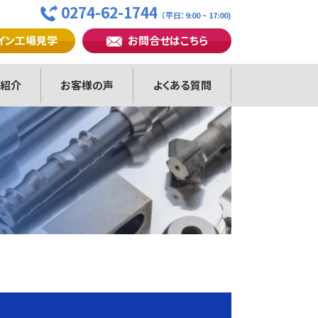
0274-62-1744
（平日：9:00 ~ 17:00)
イン工場見学
お問合せはこちら
紹介
お客様の声
よくある質問