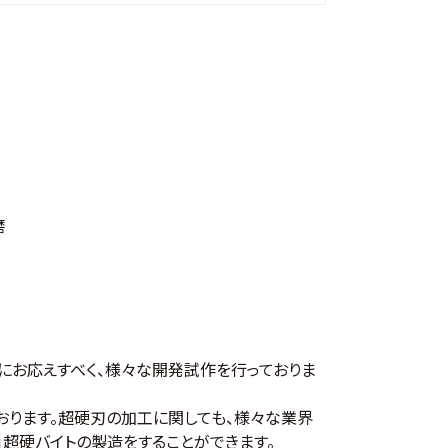
磨
にお応えすべく、様々な開発試作を行っておりま
おります。超硬刃の加工に関しても、様々な業界
」超硬バイトの製造をすることができます。