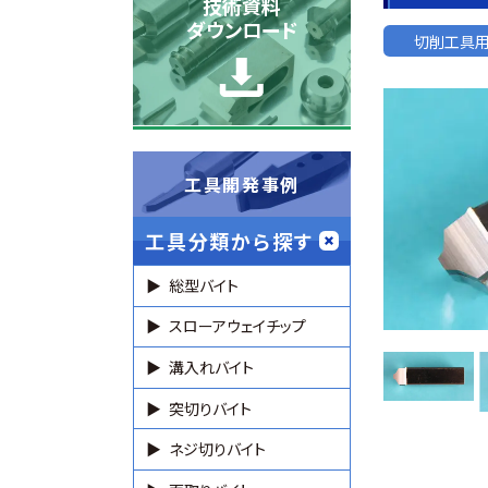
技術資料
ダウンロード
切削工具
工具開発事例
工具分類から探す
総型バイト
スローアウェイチップ
溝入れバイト
突切りバイト
ネジ切りバイト