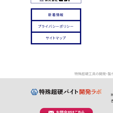
新着情報
プライバシーポリシー
サイトマップ
特殊超硬工具の開発・製作
お問合せはこちら