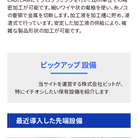
密加工が可能です。細いワイヤ状の電極を使い、糸ノコ
の要領で金属を切断します。加工液を加工槽に貯め、浸
漬式で行っています。安定した加工液の供給により、複
雑な製品形状の加工が可能です。
ピックアップ 設備
当サイトを運営する株式会社ビットが、
特にイチオシしたい保有設備を紹介します
最近導入した先端設備