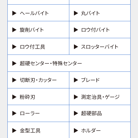
ヘールバイト
丸バイト
旋削バイト
ロウ付バイト
ロウ付工具
スロッターバイト
超硬センター・特殊センター
切断刃・カッター
ブレード
粉砕刃
測定治具・ゲージ
ローラー
超硬部品
金型工具
ホルダー