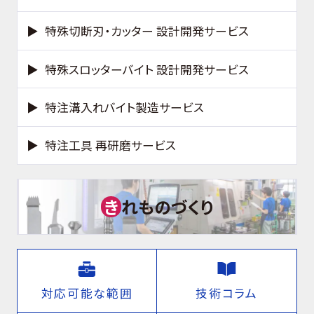
特殊切断刃・カッター 設計開発サービス
特殊スロッターバイト 設計開発サービス
特注溝入れバイト製造サービス
特注工具 再研磨サービス
き
れものづくり
対応可能な範囲
技術コラム