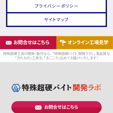
プライバシーポリシー
サイトマップ
お問合せはこちら
オンライン工場見学
特殊超硬工具の開発・製作なら、 「特殊超硬バイト 開発ラボ」 。高品質な
「きれもの」工具を、「まごころ」込めてお届けいたします！
お問合せはこちら