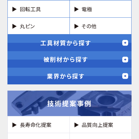
回転工具
電極
丸ピン
その他
工具材質から探す
被削材から探す
業界から探す
技術提案事例
長寿命化提案
品質向上提案