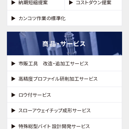
納期短縮提案
コストダウン提案
カンコツ作業の標準化
商品・サービス
市販工具 改造・追加工サービス
高精度プロファイル研削加工サービス
ロウ付サービス
スローアウェイチップ成形サービス
特殊総型バイト 設計開発サービス