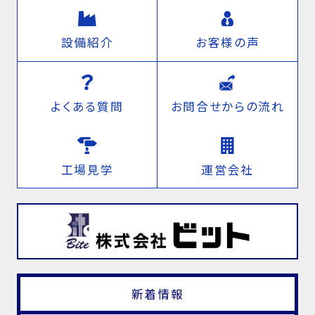
設備紹介
お客様の声
よくある質問
お問合せからの流れ
工場見学
運営会社
新着情報