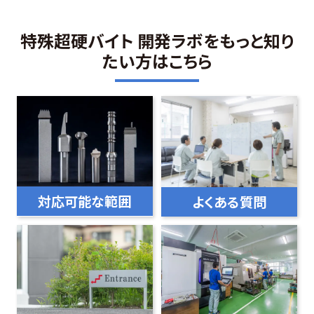
特殊超硬バイト 開発ラボをもっと知り
たい方はこちら
対応可能な範囲
よくある質問