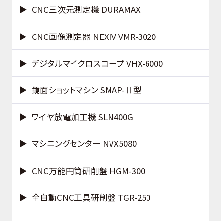
CNC三次元測定機 DURAMAX
CNC画像測定器 NEXIV VMR-3020
デジタルマイクロスコープ VHX-6000
鏡面ショットマシン SMAP-Ⅱ型
ワイヤ放電加工機 SLN400G
マシニングセンター NVX5080
CNC万能円筒研削盤 HGM-300
全自動CNC工具研削盤 TGR-250