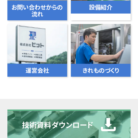
お問い合わせからの
設備紹介
流れ
運営会社
きれものづくり
技術資料
ダウンロード