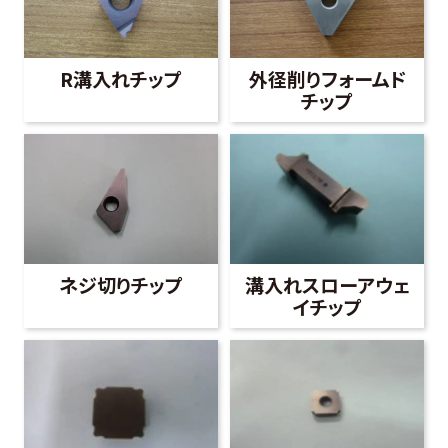
R溝入れチップ
外径削りフォームド
チップ
ネジ切りチップ
溝入れスローアウェ
イチップ