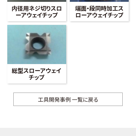
内径用ネジ切りスロ
端面・段同時加工ス
ーアウェイチップ
ローアウェイチップ
総型スローアウェイ
チップ
工具開発事例 一覧に戻る