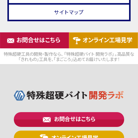
サイトマップ
お問合せはこちら
オンライン工場見学
特殊超硬工具の開発・製作なら、 「特殊超硬バイト 開発ラボ」 。高品質な
「きれもの」工具を、「まごころ」込めてお届けいたします！
お問合せはこちら
オンライン工場見学