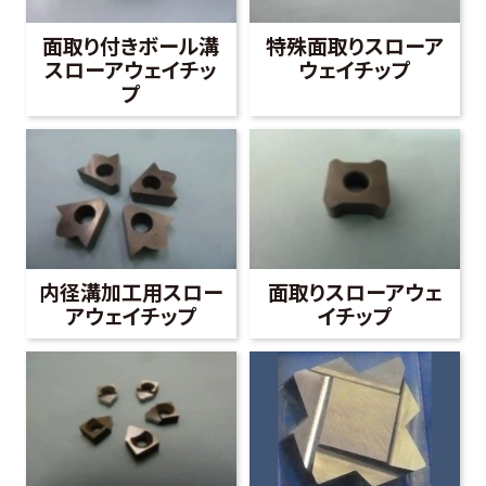
面取り付きボール溝
特殊面取りスローア
スローアウェイチッ
ウェイチップ
プ
内径溝加工用スロー
面取りスローアウェ
アウェイチップ
イチップ