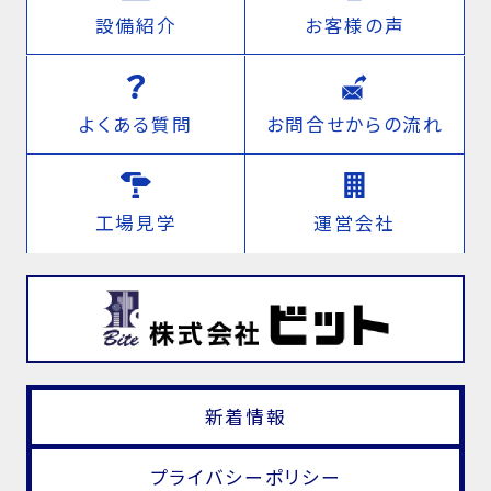
設備紹介
お客様の声
よくある質問
お問合せからの流れ
工場見学
運営会社
新着情報
プライバシーポリシー