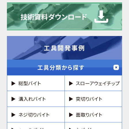
技術資料
ダウンロード
工具開発事例
工具分類から探す
総型バイト
スローアウェイチップ
溝入れバイト
突切りバイト
ネジ切りバイト
面取りバイト