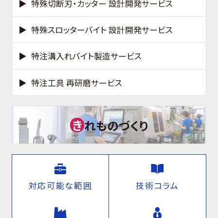
特殊切断刃・カッター 設計開発サービス
特殊スロッターバイト 設計開発サービス
特注溝入れバイト製造サービス
特注工具 再研磨サービス
き
れものづくり
対応可能な範囲
技術コラム