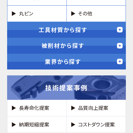
丸ピン
その他
工具材質から探す
被削材から探す
業界から探す
技術提案事例
長寿命化提案
品質向上提案
納期短縮提案
コストダウン提案