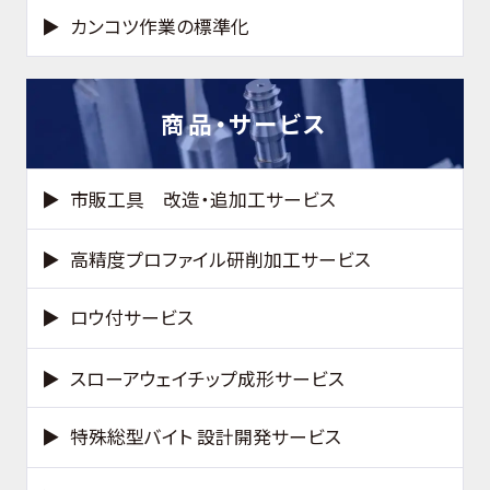
カンコツ作業の標準化
商品・サービス
市販工具 改造・追加工サービス
高精度プロファイル研削加工サービス
ロウ付サービス
スローアウェイチップ成形サービス
特殊総型バイト 設計開発サービス