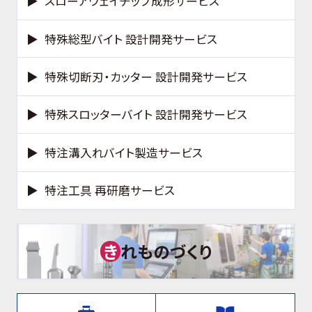
スローアウェイチップ成形サービス
特殊総型バイト 設計開発サービス
特殊切断刃・カッター 設計開発サービス
特殊スロッターバイト 設計開発サービス
特注溝入れバイト製造サービス
特注工具 再研磨サービス
き
れものづくり