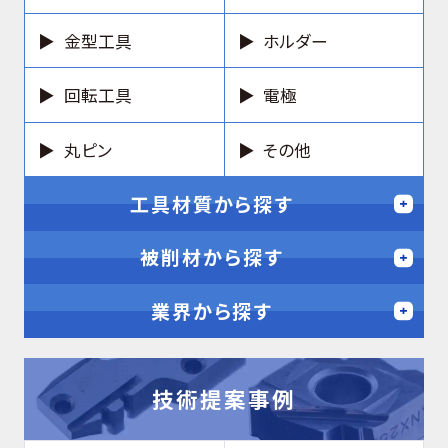
金型工具
ホルダー
回転工具
電極
丸ピン
その他
工具材質から探す
被削材から探す
業界から探す
技術提案事例