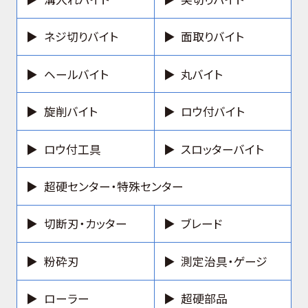
ネジ切りバイト
面取りバイト
ヘールバイト
丸バイト
旋削バイト
ロウ付バイト
ロウ付工具
スロッターバイト
超硬センター・特殊センター
切断刃・カッター
ブレード
粉砕刃
測定治具・ゲージ
ローラー
超硬部品