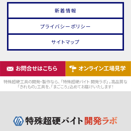
新着情報
プライバシーポリシー
サイトマップ
お問合せはこちら
オンライン工場見学
特殊超硬工具の開発・製作なら、 「特殊超硬バイト 開発ラボ」 。高品質な
「きれもの」工具を、「まごころ」込めてお届けいたします！