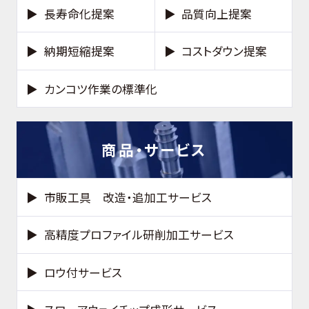
長寿命化提案
品質向上提案
納期短縮提案
コストダウン提案
カンコツ作業の標準化
商品・サービス
市販工具 改造・追加工サービス
高精度プロファイル研削加工サービス
ロウ付サービス