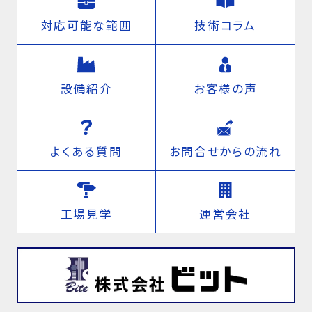
対応可能な範囲
技術コラム
設備紹介
お客様の声
よくある質問
お問合せからの流れ
工場見学
運営会社